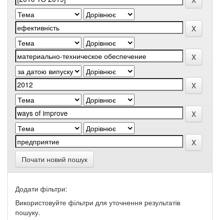
Почати новий пошук
Додати фільтри:
Використовуйте фільтри для уточнення результатів
пошуку.