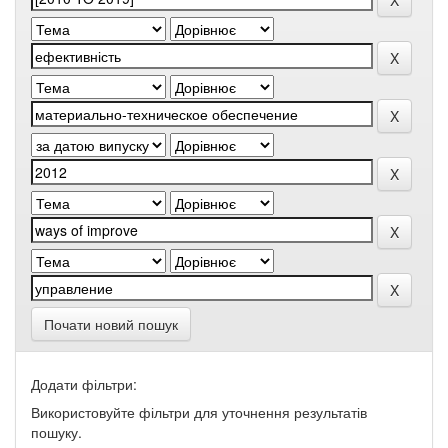
Почати новий пошук
Додати фільтри:
Використовуйте фільтри для уточнення результатів
пошуку.