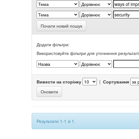
Почати новий пошук
Додати фільтри:
Використовуйте фільтри для уточнення результаті
Вивести на сторінку
|
Сортування
Результати 1-1 зі 1.