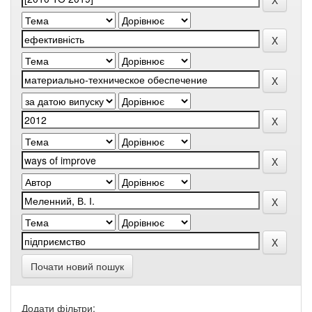
Почати новий пошук
Додати фільтри: