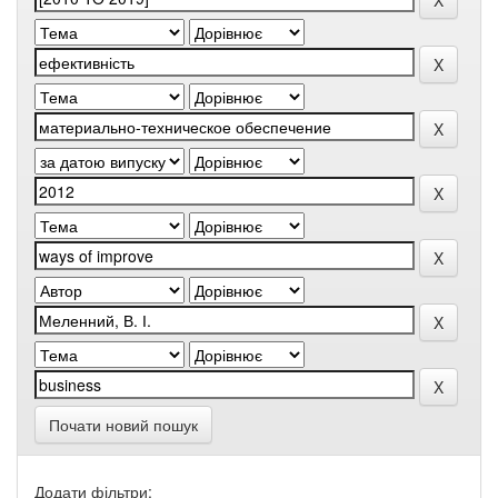
Почати новий пошук
Додати фільтри: