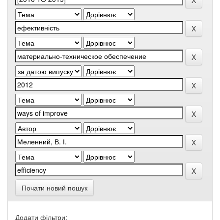
Почати новий пошук
Додати фільтри: