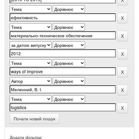
Почати новий пошук
Додати фільтри: