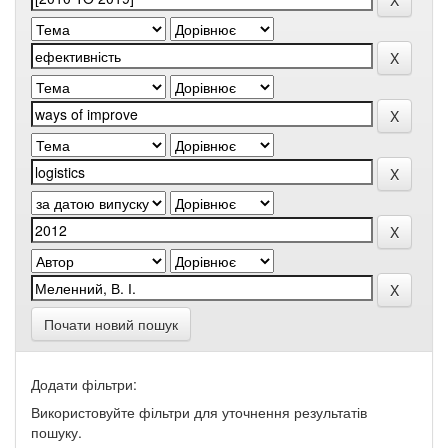
Почати новий пошук
Додати фільтри:
Використовуйте фільтри для уточнення результатів
пошуку.