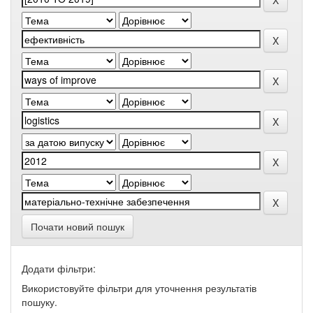
Почати новий пошук
Додати фільтри:
Використовуйте фільтри для уточнення результатів
пошуку.