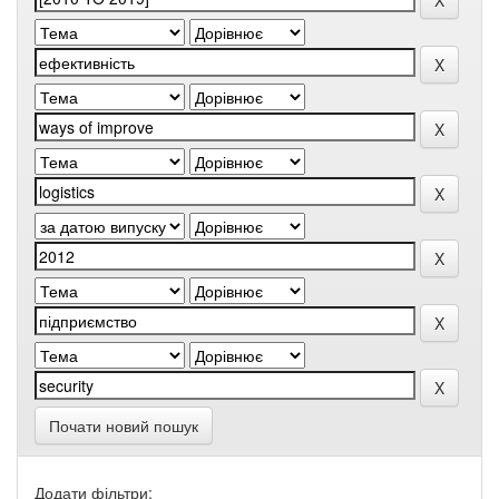
Почати новий пошук
Додати фільтри: