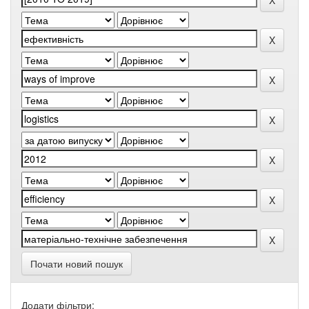
Почати новий пошук
Додати фільтри: