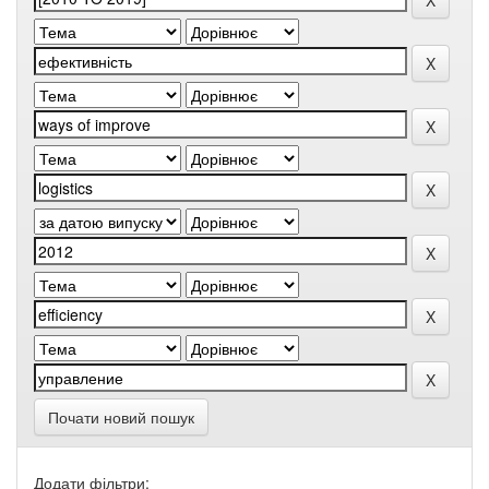
Почати новий пошук
Додати фільтри: