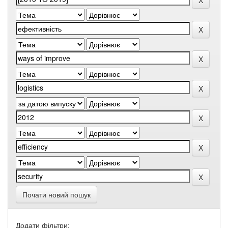
Почати новий пошук
Додати фільтри: