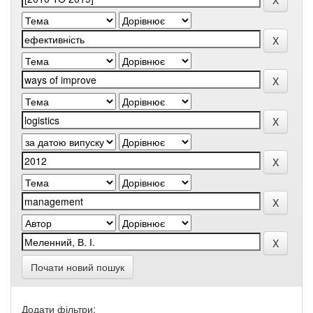
Почати новий пошук
Додати фільтри: