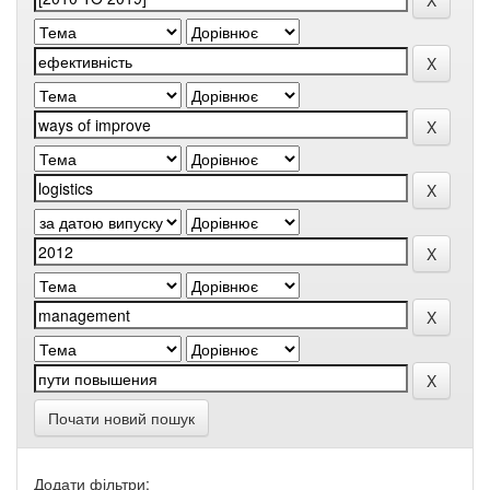
Почати новий пошук
Додати фільтри: