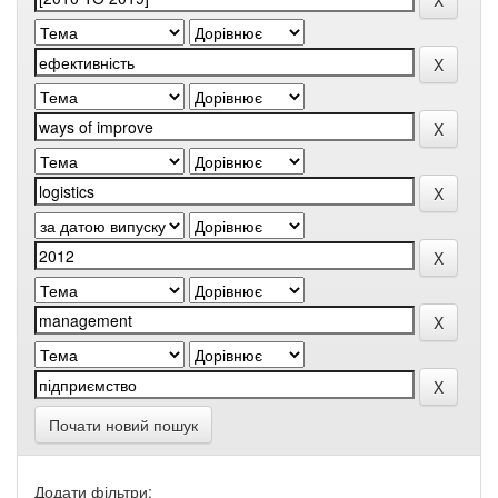
Почати новий пошук
Додати фільтри: