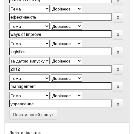
Почати новий пошук
Додати фільтри: