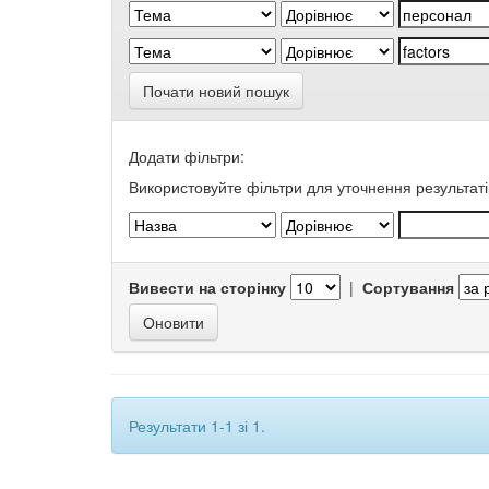
Почати новий пошук
Додати фільтри:
Використовуйте фільтри для уточнення результаті
Вивести на сторінку
|
Сортування
Результати 1-1 зі 1.