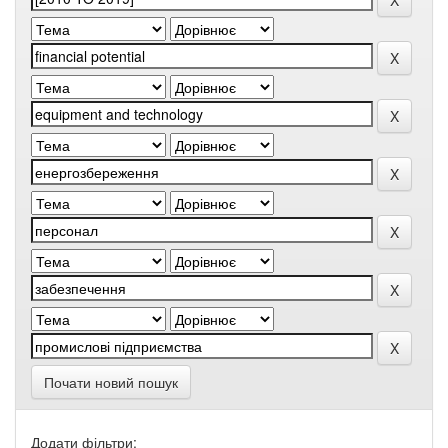
Почати новий пошук
Додати фільтри: