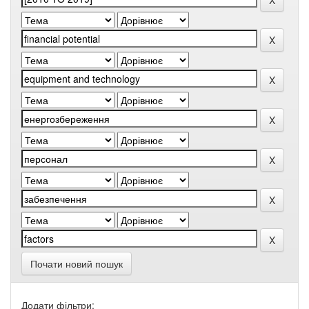
Почати новий пошук
Додати фільтри: