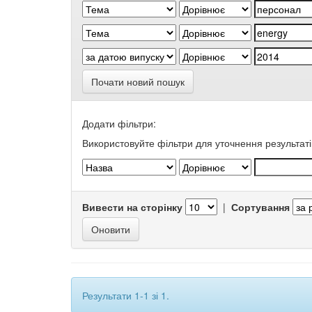
Почати новий пошук
Додати фільтри:
Використовуйте фільтри для уточнення результаті
Вивести на сторінку
|
Сортування
Результати 1-1 зі 1.