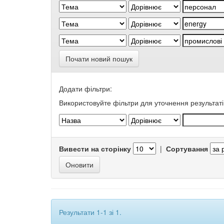
Почати новий пошук
Додати фільтри:
Використовуйте фільтри для уточнення результаті
Вивести на сторінку
|
Сортування
Результати 1-1 зі 1.