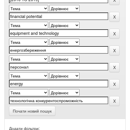
Почати новий пошук
Додати фільтри: