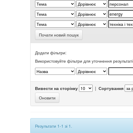
Почати новий пошук
Додати фільтри:
Використовуйте фільтри для уточнення результаті
Вивести на сторінку
|
Сортування
Результати 1-1 зі 1.