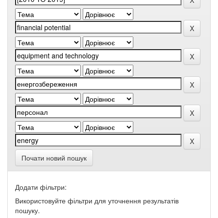
Почати новий пошук
Додати фільтри:
Використовуйте фільтри для уточнення результатів
пошуку.