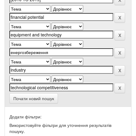
Почати новий пошук
Додати фільтри:
Використовуйте фільтри для уточнення результатів
пошуку.