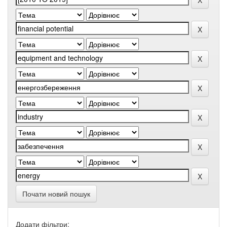
Почати новий пошук
Додати фільтри: