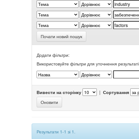
Почати новий пошук
Додати фільтри:
Використовуйте фільтри для уточнення результаті
Вивести на сторінку
|
Сортування
Результати 1-1 зі 1.