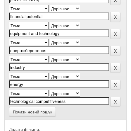
Почати новий пошук
Додати фільтри: