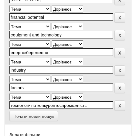
Почати новий пошук
Додати фільтри: