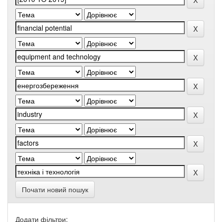
Почати новий пошук
Додати фільтри: