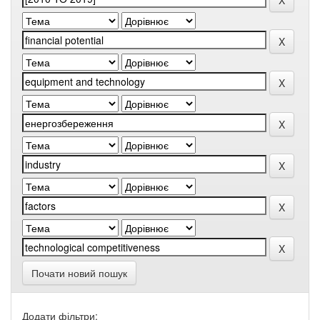
Почати новий пошук
Додати фільтри: