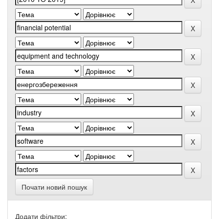
Почати новий пошук
Додати фільтри: