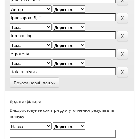
Почати новий пошук
Додати фільтри:
Використовуйте фільтри для уточнення результатів
пошуку.