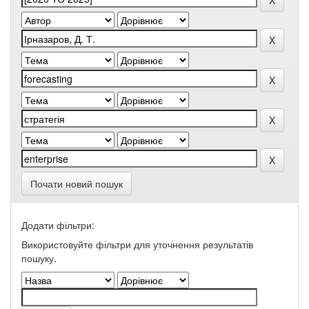
Почати новий пошук
Додати фільтри:
Використовуйте фільтри для уточнення результатів
пошуку.