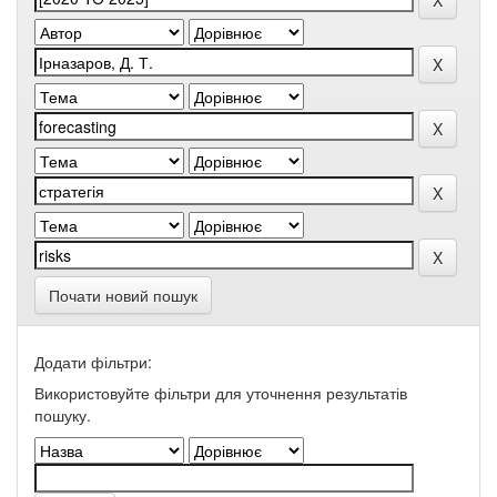
Почати новий пошук
Додати фільтри:
Використовуйте фільтри для уточнення результатів
пошуку.