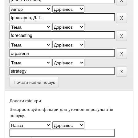
Почати новий пошук
Додати фільтри:
Використовуйте фільтри для уточнення результатів
пошуку.