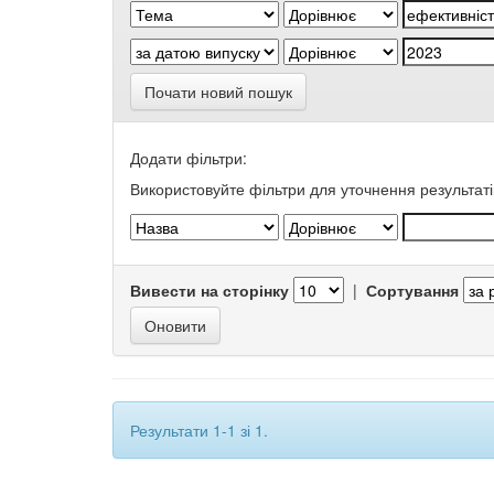
Почати новий пошук
Додати фільтри:
Використовуйте фільтри для уточнення результаті
Вивести на сторінку
|
Сортування
Результати 1-1 зі 1.