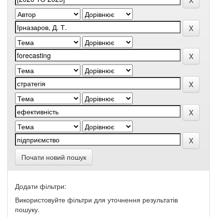
Почати новий пошук
Додати фільтри:
Використовуйте фільтри для уточнення результатів
пошуку.