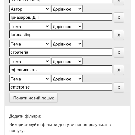
Почати новий пошук
Додати фільтри:
Використовуйте фільтри для уточнення результатів
пошуку.