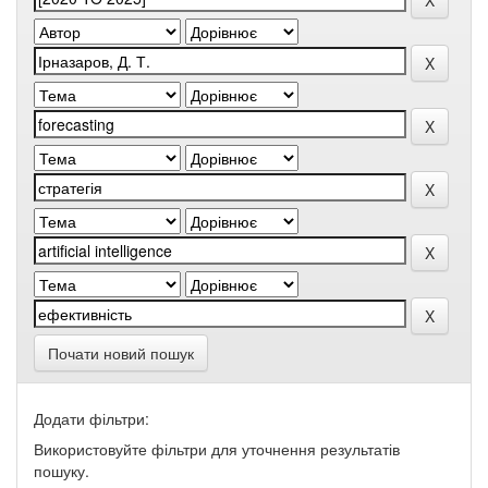
Почати новий пошук
Додати фільтри:
Використовуйте фільтри для уточнення результатів
пошуку.