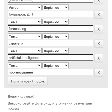
Почати новий пошук
Додати фільтри:
Використовуйте фільтри для уточнення результатів
пошуку.