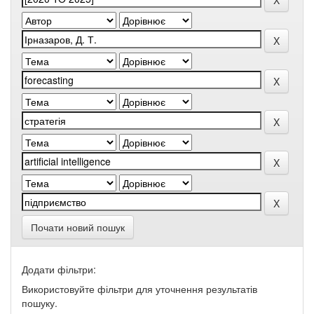
Почати новий пошук
Додати фільтри:
Використовуйте фільтри для уточнення результатів
пошуку.