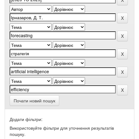
Почати новий пошук
Додати фільтри:
Використовуйте фільтри для уточнення результатів
пошуку.