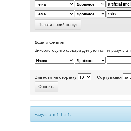
Почати новий пошук
Додати фільтри:
Використовуйте фільтри для уточнення результаті
Вивести на сторінку
|
Сортування
Результати 1-1 зі 1.