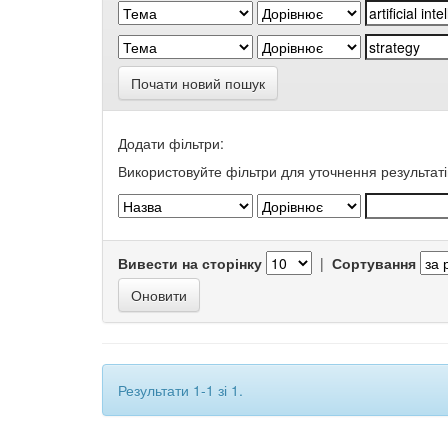
Почати новий пошук
Додати фільтри:
Використовуйте фільтри для уточнення результаті
Вивести на сторінку
|
Сортування
Результати 1-1 зі 1.