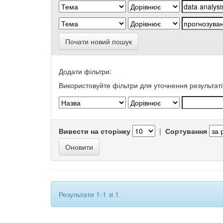
Почати новий пошук
Додати фільтри:
Використовуйте фільтри для уточнення результаті
Вивести на сторінку
|
Сортування
Результати 1-1 зі 1.