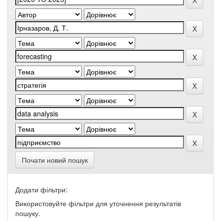
Почати новий пошук
Додати фільтри:
Використовуйте фільтри для уточнення результатів
пошуку.