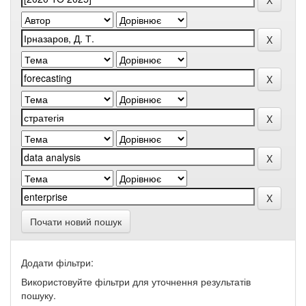
Почати новий пошук
Додати фільтри:
Використовуйте фільтри для уточнення результатів
пошуку.