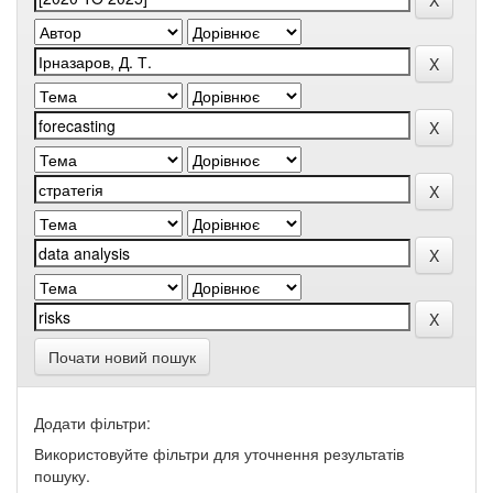
Почати новий пошук
Додати фільтри:
Використовуйте фільтри для уточнення результатів
пошуку.